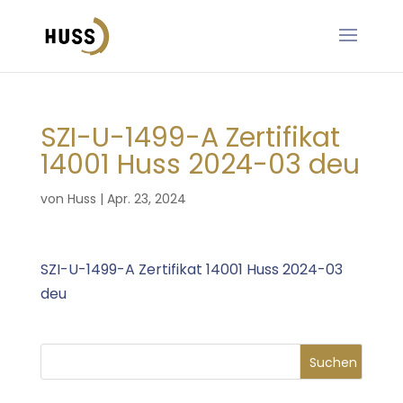
SZI-U-1499-A Zertifikat
14001 Huss 2024-03 deu
von
Huss
|
Apr. 23, 2024
SZI-U-1499-A Zertifikat 14001 Huss 2024-03
deu